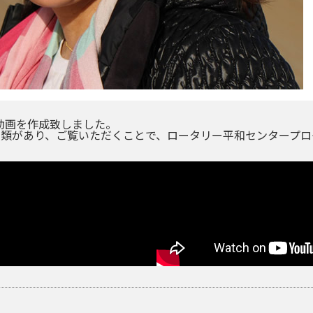
動画を作成致しました。
種類があり、ご覧いただくことで、ロータリー平和センタープロ