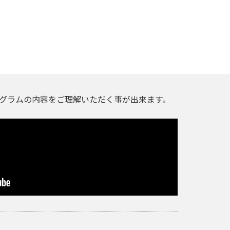
グラムの内容をご理解いただく事が出来ます。