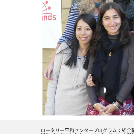
ロータリー平和センタープログラム：紹介