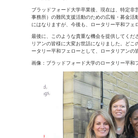
ブラッドフォード大学卒業後、現在は、特定非営
事務所）の難民支援活動のための広報・募金活
にはなりますが、今後も、ロータリー平和フェ
最後に、このような貴重な機会を提供してくだ
リアンの皆様に大変お世話になりました。どこ
ータリー平和フェローとして、ロータリアンの
画像：ブラッドフォード大学のロータリー平和