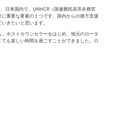
。日本国内で、UNHCR（国連難民高等弁務官
常に重要な要素の１つです。国内からの後方支援
ていきたいと思います。
も、ホストカウンセラーをはじめ、地元のロータ
とても楽しい時間を過ごすことができました。ロ