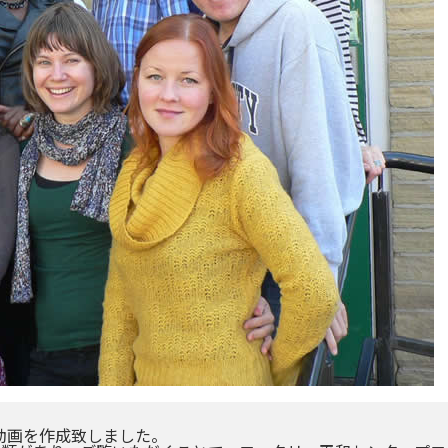
動画を作成致しました。